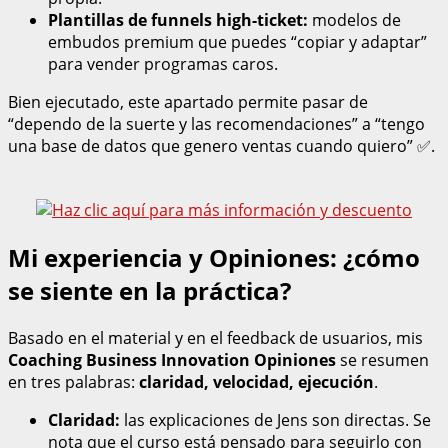
Plantillas de funnels high-ticket:
modelos de
embudos premium que puedes “copiar y adaptar”
para vender programas caros.
Bien ejecutado, este apartado permite pasar de
“dependo de la suerte y las recomendaciones” a “tengo
una base de datos que genero ventas cuando quiero” ✅.
Mi experiencia y Opiniones: ¿cómo
se siente en la práctica?
Basado en el material y en el feedback de usuarios, mis
Coaching Business Innovation Opiniones
se resumen
en tres palabras:
claridad, velocidad, ejecución
.
Claridad:
las explicaciones de Jens son directas. Se
nota que el curso está pensado para seguirlo con