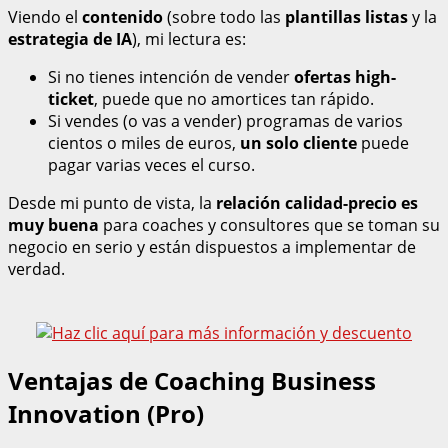
Viendo el
contenido
(sobre todo las
plantillas listas
y la
estrategia de IA
), mi lectura es:
Si no tienes intención de vender
ofertas high-
ticket
, puede que no amortices tan rápido.
Si vendes (o vas a vender) programas de varios
cientos o miles de euros,
un solo cliente
puede
pagar varias veces el curso.
Desde mi punto de vista, la
relación calidad-precio es
muy buena
para coaches y consultores que se toman su
negocio en serio y están dispuestos a implementar de
verdad.
Ventajas de Coaching Business
Innovation (Pro)