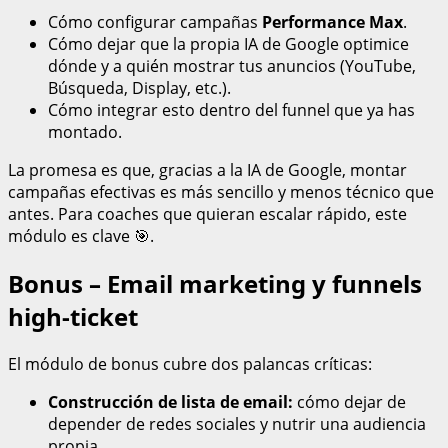
Cómo configurar campañas
Performance Max
.
Cómo dejar que la propia IA de Google optimice
dónde y a quién mostrar tus anuncios (YouTube,
Búsqueda, Display, etc.).
Cómo integrar esto dentro del funnel que ya has
montado.
La promesa es que, gracias a la IA de Google, montar
campañas efectivas es más sencillo y menos técnico que
antes. Para coaches que quieran escalar rápido, este
módulo es clave 🎯.
Bonus – Email marketing y funnels
high-ticket
El módulo de bonus cubre dos palancas críticas:
Construcción de lista de email:
cómo dejar de
depender de redes sociales y nutrir una audiencia
propia.