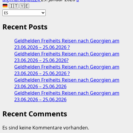
🇮🇹 🇾🇪
Recent Posts
Geldhelden Freiheits Reisen nach Georgien am
23.06.2026 – 25.06.2026 ?
Geldhelden Freiheits Reisen nach Georgien am
23.06.2026 – 25.06.2026?
Geldhelden Freiheits Reisen nach Georgien am
23.06.2026 – 25.06.2026 ?
Geldhelden Freiheits Reisen nach Georgien am
23.06.2026 – 25.06.2026
Geldhelden Freiheits Reisen nach Georgien am
23.06.2026 – 25.06.2026
Recent Comments
Es sind keine Kommentare vorhanden.