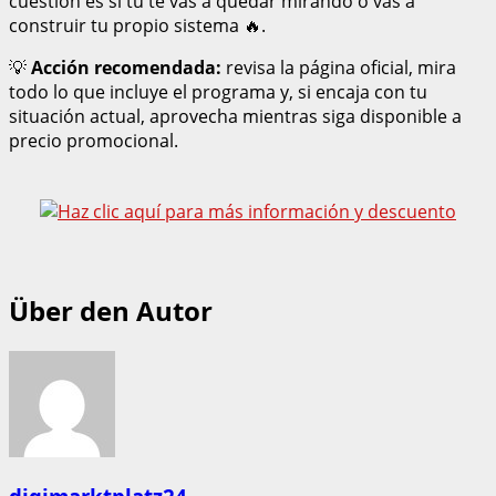
cuestión es si tú te vas a quedar mirando o vas a
construir tu propio sistema 🔥.
💡
Acción recomendada:
revisa la página oficial, mira
todo lo que incluye el programa y, si encaja con tu
situación actual, aprovecha mientras siga disponible a
precio promocional.
Über den Autor