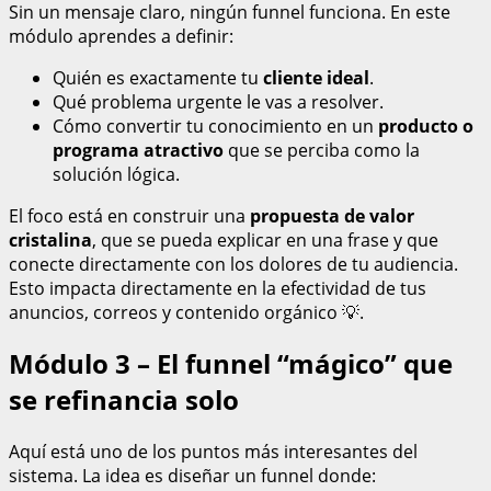
Sin un mensaje claro, ningún funnel funciona. En este
módulo aprendes a definir:
Quién es exactamente tu
cliente ideal
.
Qué problema urgente le vas a resolver.
Cómo convertir tu conocimiento en un
producto o
programa atractivo
que se perciba como la
solución lógica.
El foco está en construir una
propuesta de valor
cristalina
, que se pueda explicar en una frase y que
conecte directamente con los dolores de tu audiencia.
Esto impacta directamente en la efectividad de tus
anuncios, correos y contenido orgánico 💡.
Módulo 3 – El funnel “mágico” que
se refinancia solo
Aquí está uno de los puntos más interesantes del
sistema. La idea es diseñar un funnel donde: