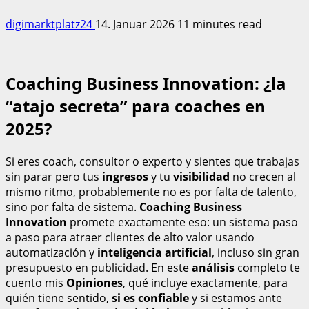
digimarktplatz24
14. Januar 2026
11 minutes read
Coaching Business Innovation: ¿la
“atajo secreta” para coaches en
2025?
Si eres coach, consultor o experto y sientes que trabajas
sin parar pero tus
ingresos
y tu
visibilidad
no crecen al
mismo ritmo, probablemente no es por falta de talento,
sino por falta de sistema.
Coaching Business
Innovation
promete exactamente eso: un sistema paso
a paso para atraer clientes de alto valor usando
automatización y
inteligencia artificial
, incluso sin gran
presupuesto en publicidad. En este
análisis
completo te
cuento mis
Opiniones
, qué incluye exactamente, para
quién tiene sentido,
si es confiable
y si estamos ante