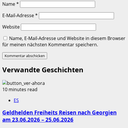
Name
*
E-Mail-Adresse
*
Website
Name, E-Mail-Adresse und Website in diesem Browser
für meinen nächsten Kommentar speichern.
Verwandte Geschichten
10 minutes read
ES
Geldhelden Freiheits Reisen nach Georgien
am 23.06.2026 – 25.06.2026