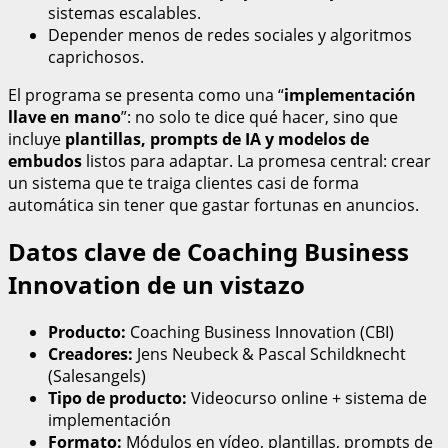
sistemas escalables.
Depender menos de redes sociales y algoritmos
caprichosos.
El programa se presenta como una “
implementación
llave en mano
”: no solo te dice qué hacer, sino que
incluye
plantillas, prompts de IA y modelos de
embudos
listos para adaptar. La promesa central: crear
un sistema que te traiga clientes casi de forma
automática sin tener que gastar fortunas en anuncios.
Datos clave de Coaching Business
Innovation de un vistazo
Producto:
Coaching Business Innovation (CBI)
Creadores:
Jens Neubeck & Pascal Schildknecht
(Salesangels)
Tipo de producto:
Videocurso online + sistema de
implementación
Formato:
Módulos en vídeo, plantillas, prompts de