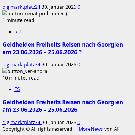
digimarktplatz24
30. Januar 2026
0
1 minute read
RU
Geldhelden Freiheits Reisen nach Georgien
am 23.06.2026 – 25.06.2026 ?
digimarktplatz24
30. Januar 2026
0
10 minutes read
ES
Geldhelden Freiheits Reisen nach Georgien
am 23.06.2026 – 25.06.2026
digimarktplatz24
30. Januar 2026
0
Copyright © All rights reserved.
|
MoreNews
von AF