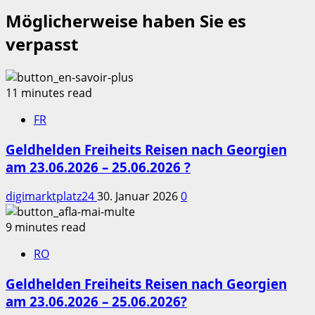
Möglicherweise haben Sie es
verpasst
11 minutes read
FR
Geldhelden Freiheits Reisen nach Georgien
am 23.06.2026 – 25.06.2026 ?
digimarktplatz24
30. Januar 2026
0
9 minutes read
RO
Geldhelden Freiheits Reisen nach Georgien
am 23.06.2026 – 25.06.2026?