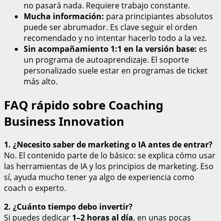
no pasará nada. Requiere trabajo constante.
Mucha información:
para principiantes absolutos
puede ser abrumador. Es clave seguir el orden
recomendado y no intentar hacerlo todo a la vez.
Sin acompañamiento 1:1 en la versión base:
es
un programa de autoaprendizaje. El soporte
personalizado suele estar en programas de ticket
más alto.
FAQ rápido sobre Coaching
Business Innovation
1. ¿Necesito saber de marketing o IA antes de entrar?
No. El contenido parte de lo básico: se explica cómo usar
las herramientas de IA y los principios de marketing. Eso
sí, ayuda mucho tener ya algo de experiencia como
coach o experto.
2. ¿Cuánto tiempo debo invertir?
Si puedes dedicar
1–2 horas al día
, en unas pocas