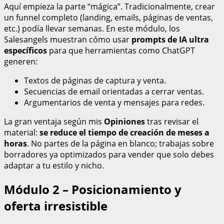
Aquí empieza la parte “mágica”. Tradicionalmente, crear
un funnel completo (landing, emails, páginas de ventas,
etc.) podía llevar semanas. En este módulo, los
Salesangels muestran cómo usar
prompts de IA ultra
específicos
para que herramientas como ChatGPT
generen:
Textos de páginas de captura y venta.
Secuencias de email orientadas a cerrar ventas.
Argumentarios de venta y mensajes para redes.
La gran ventaja según mis
Opiniones
tras revisar el
material:
se reduce el tiempo de creación de meses a
horas
. No partes de la página en blanco; trabajas sobre
borradores ya optimizados para vender que solo debes
adaptar a tu estilo y nicho.
Módulo 2 – Posicionamiento y
oferta irresistible