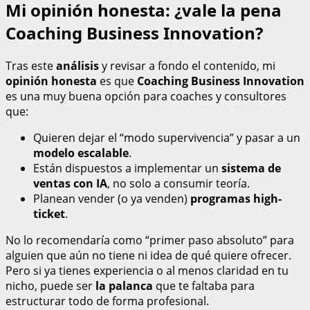
Mi opinión honesta: ¿vale la pena
Coaching Business Innovation?
Tras este
análisis
y revisar a fondo el contenido, mi
opinión honesta
es que
Coaching Business Innovation
es una muy buena opción para coaches y consultores
que:
Quieren dejar el “modo supervivencia” y pasar a un
modelo escalable
.
Están dispuestos a implementar un
sistema de
ventas con IA
, no solo a consumir teoría.
Planean vender (o ya venden)
programas high-
ticket
.
No lo recomendaría como “primer paso absoluto” para
alguien que aún no tiene ni idea de qué quiere ofrecer.
Pero si ya tienes experiencia o al menos claridad en tu
nicho, puede ser
la palanca
que te faltaba para
estructurar todo de forma profesional.