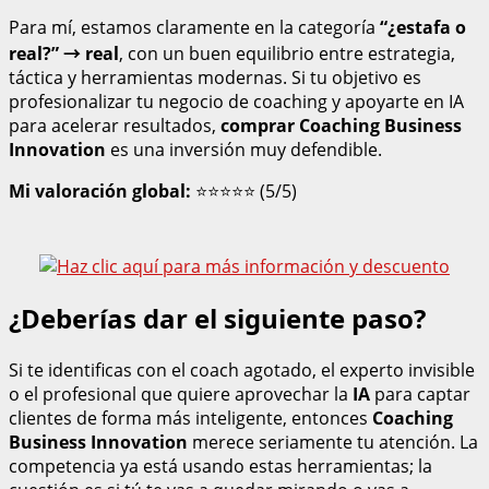
Para mí, estamos claramente en la categoría
“¿estafa o
real?” → real
, con un buen equilibrio entre estrategia,
táctica y herramientas modernas. Si tu objetivo es
profesionalizar tu negocio de coaching y apoyarte en IA
para acelerar resultados,
comprar Coaching Business
Innovation
es una inversión muy defendible.
Mi valoración global:
⭐⭐⭐⭐⭐ (5/5)
¿Deberías dar el siguiente paso?
Si te identificas con el coach agotado, el experto invisible
o el profesional que quiere aprovechar la
IA
para captar
clientes de forma más inteligente, entonces
Coaching
Business Innovation
merece seriamente tu atención. La
competencia ya está usando estas herramientas; la