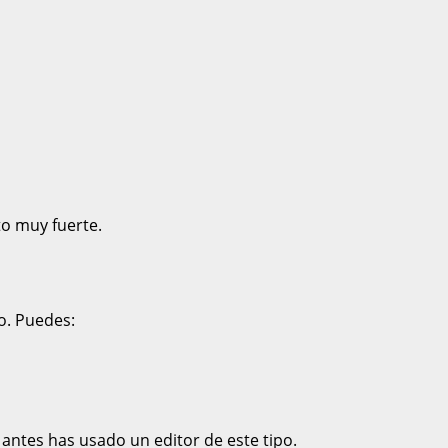
to muy fuerte.
o. Puedes:
antes has usado un editor de este tipo.