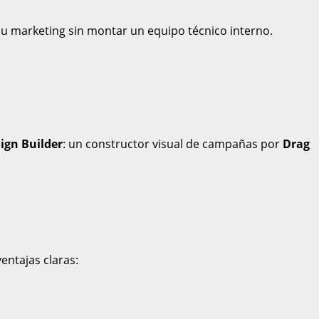
 su marketing sin montar un equipo técnico interno.
gn Builder
: un constructor visual de campañas por
Drag
entajas claras: