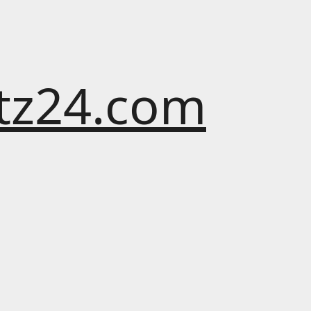
atz24.com