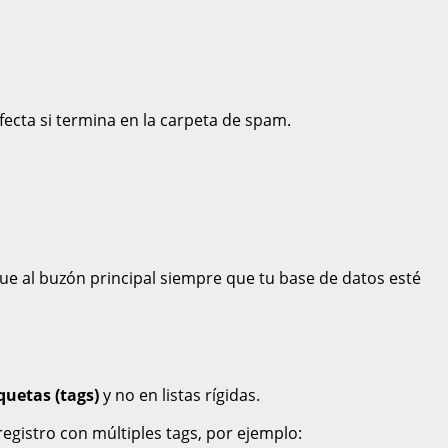
ecta si termina en la carpeta de spam.
ue al buzón principal siempre que tu base de datos esté
quetas (tags)
y no en listas rígidas.
registro con múltiples tags, por ejemplo: