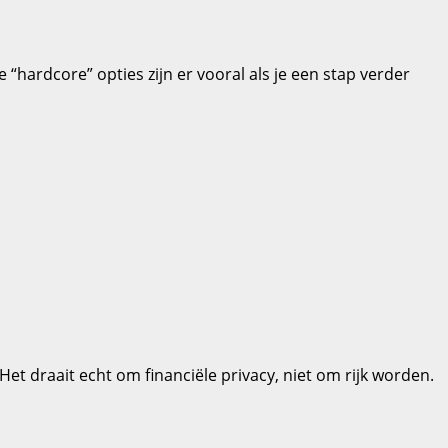
De “hardcore” opties zijn er vooral als je een stap verder
Het draait echt om financiële privacy, niet om rijk worden.