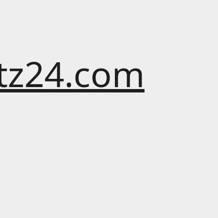
atz24.com