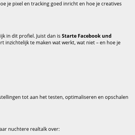
e je pixel en tracking goed inricht en hoe je creatives
in dit profiel. Juist dan is
Starte Facebook und
ert inzichtelijk te maken wat werkt, wat niet – en hoe je
tellingen tot aan het testen, optimaliseren en opschalen
ar nuchtere realtalk over: