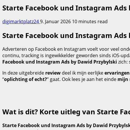
Starte Facebook und Instagram Ads 
digimarktplatz24
9. Januar 2026
10 minutes read
Starte Facebook und Instagram Ads 
Adverteren op Facebook en Instagram voelt voor veel onder
continu, tracking is ingewikkelder geworden sinds iOS-upd
Facebook und Instagram Ads by Dawid Przybylski
zich:
In deze uitgebreide
review
deel ik mijn eerlijke
ervaringen
“
oplichting of echt?
” gaat. Ook lees je aan het einde
mijn
Wat is dit? Korte uitleg van Starte 
Starte Facebook und Instagram Ads by Dawid Przybylsk