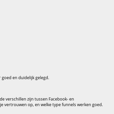
 goed en duidelijk gelegd.
de verschillen zijn tussen Facebook- en
e vertrouwen op, en welke type funnels werken goed.