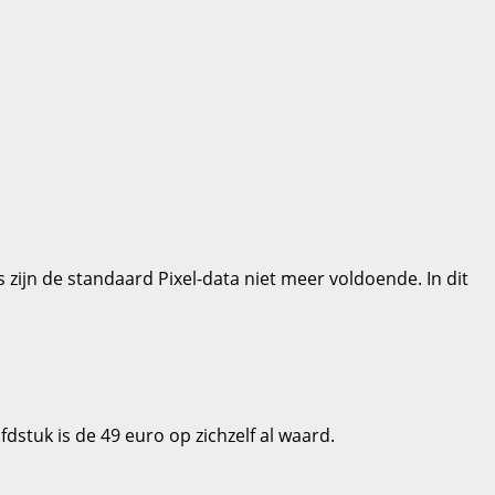
 zijn de standaard Pixel-data niet meer voldoende. In dit
dstuk is de 49 euro op zichzelf al waard.