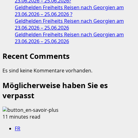
23.06.2026 – 25.06.2026?
Geldhelden Freiheits Reisen nach Georgien am
23.06.2026 – 25.06.2026 ?
Geldhelden Freiheits Reisen nach Georgien am
23.06.2026 – 25.06.2026
Geldhelden Freiheits Reisen nach Georgien am
23.06.2026 – 25.06.2026
Recent Comments
Es sind keine Kommentare vorhanden.
Möglicherweise haben Sie es
verpasst
11 minutes read
FR