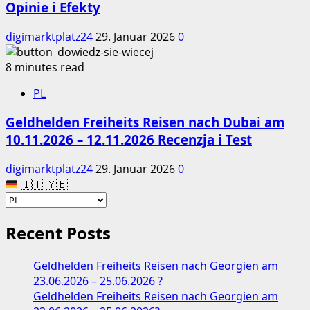
Opinie i Efekty
digimarktplatz24
29. Januar 2026
0
8 minutes read
PL
Geldhelden Freiheits Reisen nach Dubai am
10.11.2026 – 12.11.2026 Recenzja i Test
digimarktplatz24
29. Januar 2026
0
🇮🇹 🇾🇪
Recent Posts
Geldhelden Freiheits Reisen nach Georgien am
23.06.2026 – 25.06.2026 ?
Geldhelden Freiheits Reisen nach Georgien am