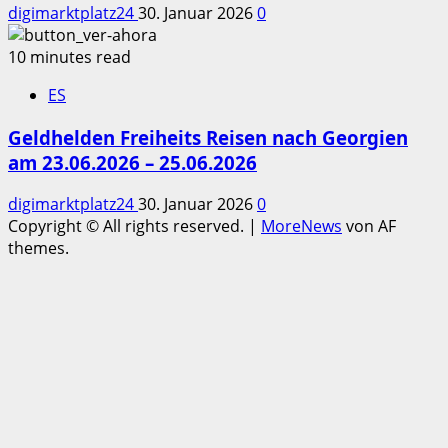
digimarktplatz24
30. Januar 2026
0
10 minutes read
ES
Geldhelden Freiheits Reisen nach Georgien
am 23.06.2026 – 25.06.2026
digimarktplatz24
30. Januar 2026
0
Copyright © All rights reserved.
|
MoreNews
von AF
themes.