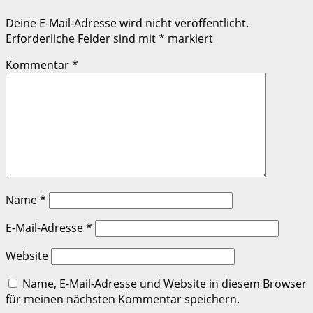
Deine E-Mail-Adresse wird nicht veröffentlicht.
Erforderliche Felder sind mit
*
markiert
Kommentar
*
Name
*
E-Mail-Adresse
*
Website
Name, E-Mail-Adresse und Website in diesem Browser
für meinen nächsten Kommentar speichern.