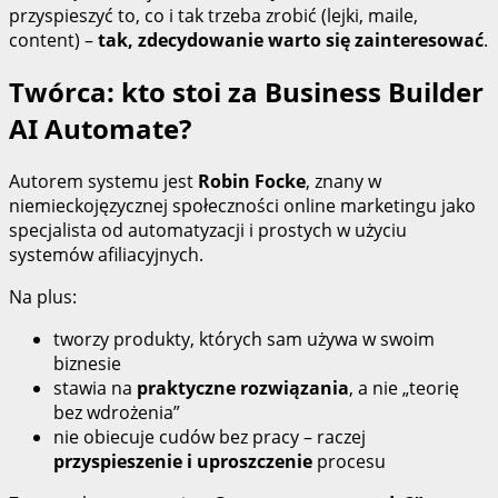
przyspieszyć to, co i tak trzeba zrobić (lejki, maile,
content) –
tak, zdecydowanie warto się zainteresować
.
Twórca: kto stoi za Business Builder
AI Automate?
Autorem systemu jest
Robin Focke
, znany w
niemieckojęzycznej społeczności online marketingu jako
specjalista od automatyzacji i prostych w użyciu
systemów afiliacyjnych.
Na plus:
tworzy produkty, których sam używa w swoim
biznesie
stawia na
praktyczne rozwiązania
, a nie „teorię
bez wdrożenia”
nie obiecuje cudów bez pracy – raczej
przyspieszenie i uproszczenie
procesu