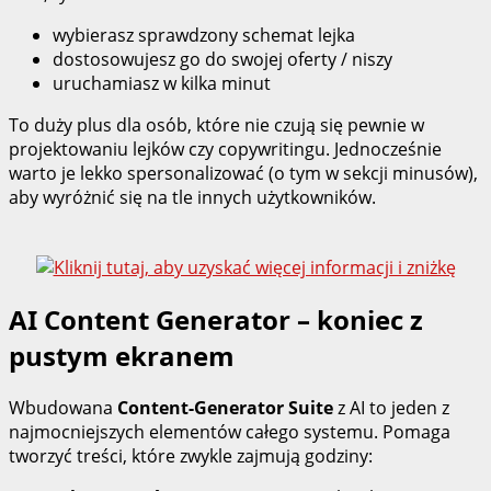
wybierasz sprawdzony schemat lejka
dostosowujesz go do swojej oferty / niszy
uruchamiasz w kilka minut
To duży plus dla osób, które nie czują się pewnie w
projektowaniu lejków czy copywritingu. Jednocześnie
warto je lekko spersonalizować (o tym w sekcji minusów),
aby wyróżnić się na tle innych użytkowników.
AI Content Generator – koniec z
pustym ekranem
Wbudowana
Content‑Generator Suite
z AI to jeden z
najmocniejszych elementów całego systemu. Pomaga
tworzyć treści, które zwykle zajmują godziny: