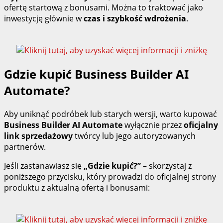
ofertę startową z bonusami. Można to traktować jako
inwestycję głównie w
czas i szybkość wdrożenia
.
Gdzie kupić Business Builder AI
Automate?
Aby uniknąć podróbek lub starych wersji, warto kupować
Business Builder AI Automate
wyłącznie przez
oficjalny
link sprzedażowy
twórcy lub jego autoryzowanych
partnerów.
Jeśli zastanawiasz się
„Gdzie kupić?”
– skorzystaj z
poniższego przycisku, który prowadzi do oficjalnej strony
produktu z aktualną ofertą i bonusami: