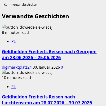
Verwandte Geschichten
8 minutes read
PL
Geldhelden Freiheits Reisen nach Georgien
am 23.06.2026 – 25.06.2026
digimarktplatz24
30. Januar 2026
0
10 minutes read
PL
Geldhelden Freiheits Reisen nach
Liechtenstein am 28.07.2026 – 30.07.2026