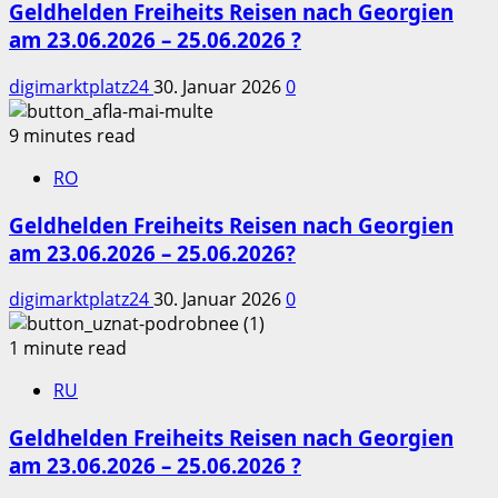
Geldhelden Freiheits Reisen nach Georgien
am 23.06.2026 – 25.06.2026 ?
digimarktplatz24
30. Januar 2026
0
9 minutes read
RO
Geldhelden Freiheits Reisen nach Georgien
am 23.06.2026 – 25.06.2026?
digimarktplatz24
30. Januar 2026
0
1 minute read
RU
Geldhelden Freiheits Reisen nach Georgien
am 23.06.2026 – 25.06.2026 ?