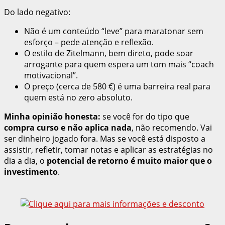
Do lado negativo:
Não é um conteúdo “leve” para maratonar sem
esforço – pede atenção e reflexão.
O estilo de Zitelmann, bem direto, pode soar
arrogante para quem espera um tom mais “coach
motivacional”.
O preço (cerca de 580 €) é uma barreira real para
quem está no zero absoluto.
Minha opinião honesta:
se você for do tipo que
compra curso e não aplica nada
, não recomendo. Vai
ser dinheiro jogado fora. Mas se você está disposto a
assistir, refletir, tomar notas e aplicar as estratégias no
dia a dia, o
potencial de retorno é muito maior que o
investimento
.