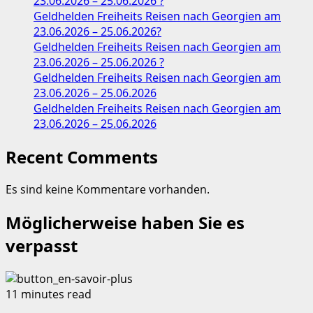
23.06.2026 – 25.06.2026 ?
Geldhelden Freiheits Reisen nach Georgien am
23.06.2026 – 25.06.2026?
Geldhelden Freiheits Reisen nach Georgien am
23.06.2026 – 25.06.2026 ?
Geldhelden Freiheits Reisen nach Georgien am
23.06.2026 – 25.06.2026
Geldhelden Freiheits Reisen nach Georgien am
23.06.2026 – 25.06.2026
Recent Comments
Es sind keine Kommentare vorhanden.
Möglicherweise haben Sie es
verpasst
11 minutes read