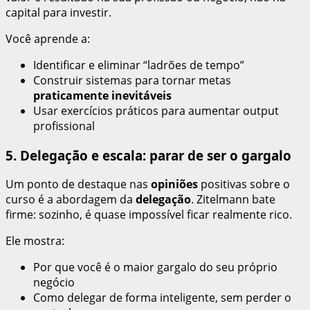
capital para investir.
Você aprende a:
Identificar e eliminar “ladrões de tempo”
Construir sistemas para tornar metas
praticamente inevitáveis
Usar exercícios práticos para aumentar output
profissional
5. Delegação e escala: parar de ser o gargalo
Um ponto de destaque nas
opiniões
positivas sobre o
curso é a abordagem da
delegação
. Zitelmann bate
firme: sozinho, é quase impossível ficar realmente rico.
Ele mostra:
Por que você é o maior gargalo do seu próprio
negócio
Como delegar de forma inteligente, sem perder o