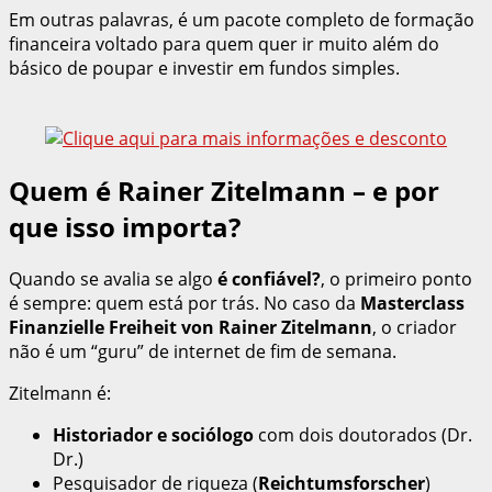
Em outras palavras, é um pacote completo de formação
financeira voltado para quem quer ir muito além do
básico de poupar e investir em fundos simples.
Quem é Rainer Zitelmann – e por
que isso importa?
Quando se avalia se algo
é confiável?
, o primeiro ponto
é sempre: quem está por trás. No caso da
Masterclass
Finanzielle Freiheit von Rainer Zitelmann
, o criador
não é um “guru” de internet de fim de semana.
Zitelmann é:
Historiador e sociólogo
com dois doutorados (Dr.
Dr.)
Pesquisador de riqueza (
Reichtumsforscher
)