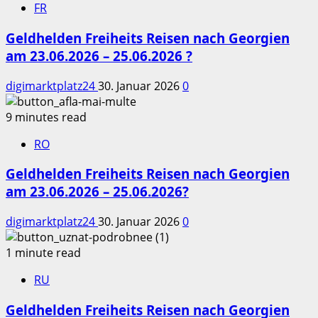
FR
Geldhelden Freiheits Reisen nach Georgien
am 23.06.2026 – 25.06.2026 ?
digimarktplatz24
30. Januar 2026
0
9 minutes read
RO
Geldhelden Freiheits Reisen nach Georgien
am 23.06.2026 – 25.06.2026?
digimarktplatz24
30. Januar 2026
0
1 minute read
RU
Geldhelden Freiheits Reisen nach Georgien