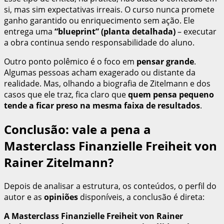
si, mas sim expectativas irreais. O curso nunca promete
ganho garantido ou enriquecimento sem ação. Ele
entrega uma
“blueprint” (planta detalhada)
– executar
a obra continua sendo responsabilidade do aluno.
Outro ponto polêmico é o foco em
pensar grande
.
Algumas pessoas acham exagerado ou distante da
realidade. Mas, olhando a biografia de Zitelmann e dos
casos que ele traz, fica claro que
quem pensa pequeno
tende a ficar preso na mesma faixa de resultados
.
Conclusão: vale a pena a
Masterclass Finanzielle Freiheit von
Rainer Zitelmann?
Depois de analisar a estrutura, os conteúdos, o perfil do
autor e as
opiniões
disponíveis, a conclusão é direta:
A Masterclass Finanzielle Freiheit von Rainer