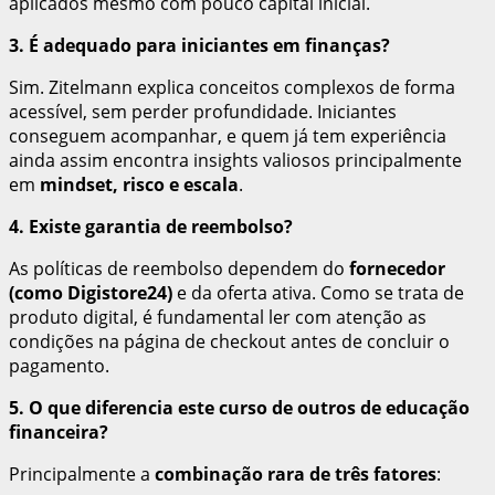
aplicados mesmo com pouco capital inicial.
3. É adequado para iniciantes em finanças?
Sim. Zitelmann explica conceitos complexos de forma
acessível, sem perder profundidade. Iniciantes
conseguem acompanhar, e quem já tem experiência
ainda assim encontra insights valiosos principalmente
em
mindset, risco e escala
.
4. Existe garantia de reembolso?
As políticas de reembolso dependem do
fornecedor
(como Digistore24)
e da oferta ativa. Como se trata de
produto digital, é fundamental ler com atenção as
condições na página de checkout antes de concluir o
pagamento.
5. O que diferencia este curso de outros de educação
financeira?
Principalmente a
combinação rara de três fatores
: