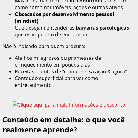
Mas ainda não têm um
fio condutor
claro sobre
como combinar imóveis, ações e outros ativos.
Obcecados por desenvolvimento pessoal
(mindset)
Que desejam entender as
barreiras psicológicas
que os impedem de enriquecer.
Não é indicado para quem procura:
Atalhos milagrosos ou promessas de
enriquecimento em poucos dias
Receitas prontas de “compre essa ação X agora”
Conteúdo superficial para ver como
entretenimento
Conteúdo em detalhe: o que você
realmente aprende?