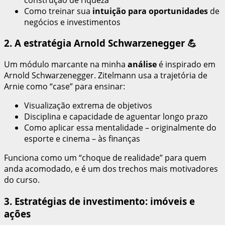
Como treinar sua
intuição para oportunidades
de
negócios e investimentos
2. A estratégia Arnold Schwarzenegger 💪
Um módulo marcante na minha
análise
é inspirado em
Arnold Schwarzenegger. Zitelmann usa a trajetória de
Arnie como “case” para ensinar:
Visualização extrema de objetivos
Disciplina e capacidade de aguentar longo prazo
Como aplicar essa mentalidade – originalmente do
esporte e cinema – às finanças
Funciona como um “choque de realidade” para quem
anda acomodado, e é um dos trechos mais motivadores
do curso.
3. Estratégias de investimento: imóveis e
ações