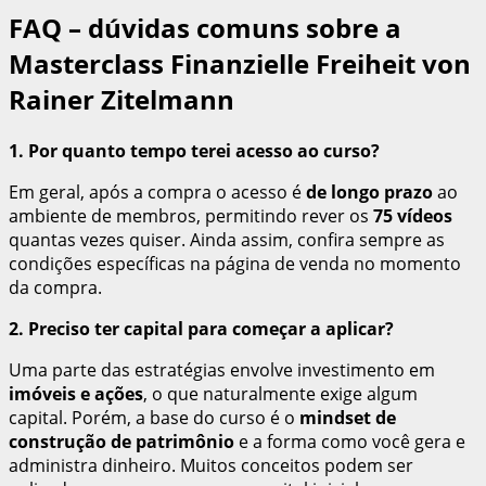
FAQ – dúvidas comuns sobre a
Masterclass Finanzielle Freiheit von
Rainer Zitelmann
1. Por quanto tempo terei acesso ao curso?
Em geral, após a compra o acesso é
de longo prazo
ao
ambiente de membros, permitindo rever os
75 vídeos
quantas vezes quiser. Ainda assim, confira sempre as
condições específicas na página de venda no momento
da compra.
2. Preciso ter capital para começar a aplicar?
Uma parte das estratégias envolve investimento em
imóveis e ações
, o que naturalmente exige algum
capital. Porém, a base do curso é o
mindset de
construção de patrimônio
e a forma como você gera e
administra dinheiro. Muitos conceitos podem ser