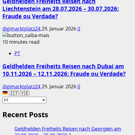
Geldhelden Freiheits Reisen nach
Liechtenstein am 28.07.2026 – 30.07.2026:
Fraude ou Verdade?
digimarktplatz24
29. Januar 2026
0
10 minutes read
PT
Geldhelden Freiheits Reisen nach Dubai am
10.11.2026 – 12.11.2026: Fraude ou Verdade?
digimarktplatz24
29. Januar 2026
0
🇮🇹 🇾🇪
Recent Posts
Geldhelden Freiheits Reisen nach Georgien am