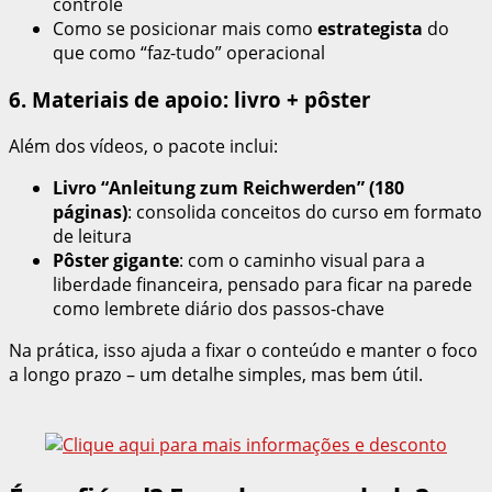
controle
Como se posicionar mais como
estrategista
do
que como “faz-tudo” operacional
6. Materiais de apoio: livro + pôster
Além dos vídeos, o pacote inclui:
Livro “Anleitung zum Reichwerden” (180
páginas)
: consolida conceitos do curso em formato
de leitura
Pôster gigante
: com o caminho visual para a
liberdade financeira, pensado para ficar na parede
como lembrete diário dos passos-chave
Na prática, isso ajuda a fixar o conteúdo e manter o foco
a longo prazo – um detalhe simples, mas bem útil.