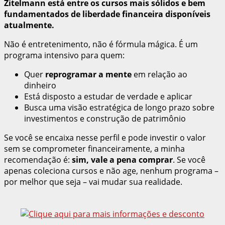
Zitelmann está entre os cursos mais sólidos e bem
fundamentados de liberdade financeira disponíveis
atualmente.
Não é entretenimento, não é fórmula mágica. É um
programa intensivo para quem:
Quer
reprogramar a mente
em relação ao
dinheiro
Está disposto a estudar de verdade e aplicar
Busca uma visão estratégica de longo prazo sobre
investimentos e construção de patrimônio
Se você se encaixa nesse perfil e pode investir o valor
sem se comprometer financeiramente, a minha
recomendação é:
sim, vale a pena comprar
. Se você
apenas coleciona cursos e não age, nenhum programa –
por melhor que seja – vai mudar sua realidade.