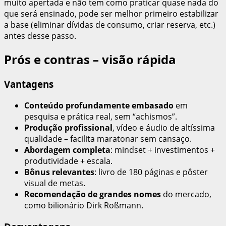
muito apertada e não tem como praticar quase nada do
que será ensinado, pode ser melhor primeiro estabilizar
a base (eliminar dívidas de consumo, criar reserva, etc.)
antes desse passo.
Prós e contras – visão rápida
Vantagens
Conteúdo profundamente embasado
em
pesquisa e prática real, sem “achismos”.
Produção profissional
, vídeo e áudio de altíssima
qualidade – facilita maratonar sem cansaço.
Abordagem completa
: mindset + investimentos +
produtividade + escala.
Bônus relevantes
: livro de 180 páginas e pôster
visual de metas.
Recomendação de grandes nomes
do mercado,
como bilionário Dirk Roßmann.