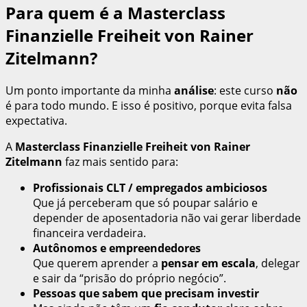
Para quem é a Masterclass
Finanzielle Freiheit von Rainer
Zitelmann?
Um ponto importante da minha
análise
: este curso
não
é para todo mundo. E isso é positivo, porque evita falsa
expectativa.
A
Masterclass Finanzielle Freiheit von Rainer
Zitelmann
faz mais sentido para:
Profissionais CLT / empregados ambiciosos
Que já perceberam que só poupar salário e
depender de aposentadoria não vai gerar liberdade
financeira verdadeira.
Autônomos e empreendedores
Que querem aprender a
pensar em escala
, delegar
e sair da “prisão do próprio negócio”.
Pessoas que sabem que precisam investir