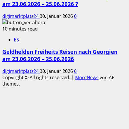
am 23.06.2026 – 25.06.2026 ?
digimarktplatz24
30. Januar 2026
0
10 minutes read
ES
Geldhelden Freiheits Reisen nach Georgien
am 23.06.2026 – 25.06.2026
digimarktplatz24
30. Januar 2026
0
Copyright © All rights reserved.
|
MoreNews
von AF
themes.