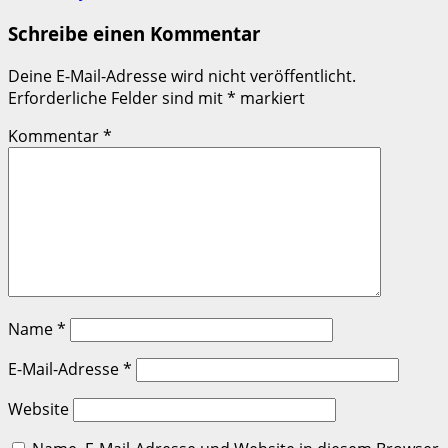
Schreibe einen Kommentar
Deine E-Mail-Adresse wird nicht veröffentlicht.
Erforderliche Felder sind mit
*
markiert
Kommentar
*
Name
*
E-Mail-Adresse
*
Website