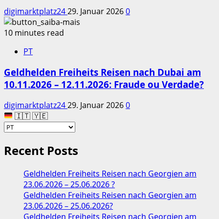
digimarktplatz24
29. Januar 2026
0
10 minutes read
PT
Geldhelden Freiheits Reisen nach Dubai am
10.11.2026 – 12.11.2026: Fraude ou Verdade?
digimarktplatz24
29. Januar 2026
0
🇮🇹 🇾🇪
Recent Posts
Geldhelden Freiheits Reisen nach Georgien am
23.06.2026 – 25.06.2026 ?
Geldhelden Freiheits Reisen nach Georgien am
23.06.2026 – 25.06.2026?
Geldhelden Freiheits Reisen nach Georgien am