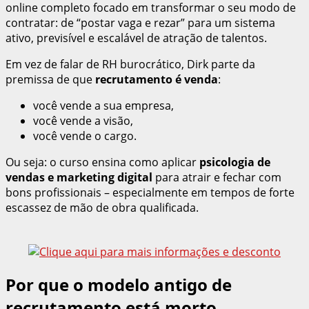
online completo focado em transformar o seu modo de
contratar: de “postar vaga e rezar” para um sistema
ativo, previsível e escalável de atração de talentos.
Em vez de falar de RH burocrático, Dirk parte da
premissa de que
recrutamento é venda
:
você vende a sua empresa,
você vende a visão,
você vende o cargo.
Ou seja: o curso ensina como aplicar
psicologia de
vendas e marketing digital
para atrair e fechar com
bons profissionais – especialmente em tempos de forte
escassez de mão de obra qualificada.
Por que o modelo antigo de
recrutamento está morto