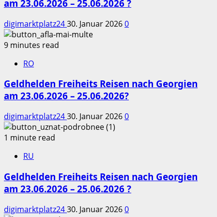
am 23.06.2026 – 25.06.2026 ?
digimarktplatz24
30. Januar 2026
0
9 minutes read
RO
Geldhelden Freiheits Reisen nach Georgien
am 23.06.2026 – 25.06.2026?
digimarktplatz24
30. Januar 2026
0
1 minute read
RU
Geldhelden Freiheits Reisen nach Georgien
am 23.06.2026 – 25.06.2026 ?
digimarktplatz24
30. Januar 2026
0