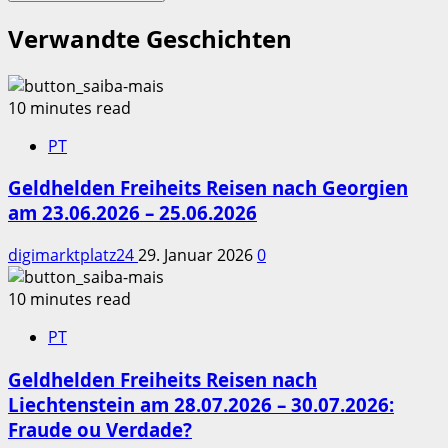
Verwandte Geschichten
10 minutes read
PT
Geldhelden Freiheits Reisen nach Georgien
am 23.06.2026 – 25.06.2026
digimarktplatz24
29. Januar 2026
0
10 minutes read
PT
Geldhelden Freiheits Reisen nach
Liechtenstein am 28.07.2026 – 30.07.2026:
Fraude ou Verdade?