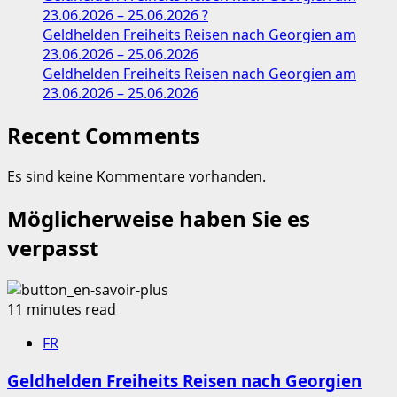
23.06.2026 – 25.06.2026 ?
Geldhelden Freiheits Reisen nach Georgien am
23.06.2026 – 25.06.2026
Geldhelden Freiheits Reisen nach Georgien am
23.06.2026 – 25.06.2026
Recent Comments
Es sind keine Kommentare vorhanden.
Möglicherweise haben Sie es
verpasst
11 minutes read
FR
Geldhelden Freiheits Reisen nach Georgien