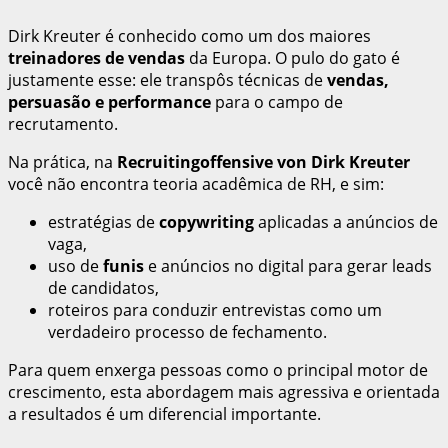
Dirk Kreuter é conhecido como um dos maiores
treinadores de vendas
da Europa. O pulo do gato é
justamente esse: ele transpôs técnicas de
vendas,
persuasão e performance
para o campo de
recrutamento.
Na prática, na
Recruitingoffensive von Dirk Kreuter
você não encontra teoria acadêmica de RH, e sim:
estratégias de
copywriting
aplicadas a anúncios de
vaga,
uso de
funis
e anúncios no digital para gerar leads
de candidatos,
roteiros para conduzir entrevistas como um
verdadeiro processo de fechamento.
Para quem enxerga pessoas como o principal motor de
crescimento, esta abordagem mais agressiva e orientada
a resultados é um diferencial importante.