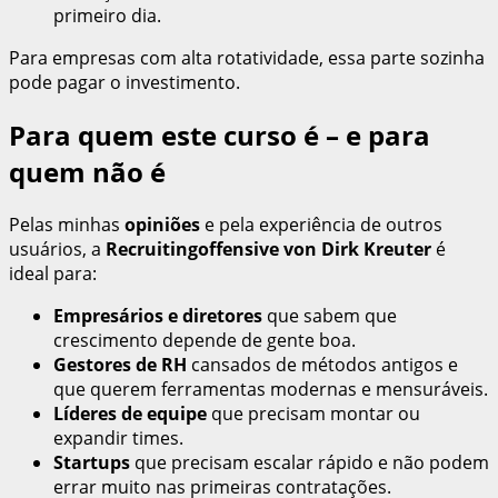
primeiro dia.
Para empresas com alta rotatividade, essa parte sozinha
pode pagar o investimento.
Para quem este curso é – e para
quem não é
Pelas minhas
opiniões
e pela experiência de outros
usuários, a
Recruitingoffensive von Dirk Kreuter
é
ideal para:
Empresários e diretores
que sabem que
crescimento depende de gente boa.
Gestores de RH
cansados de métodos antigos e
que querem ferramentas modernas e mensuráveis.
Líderes de equipe
que precisam montar ou
expandir times.
Startups
que precisam escalar rápido e não podem
errar muito nas primeiras contratações.