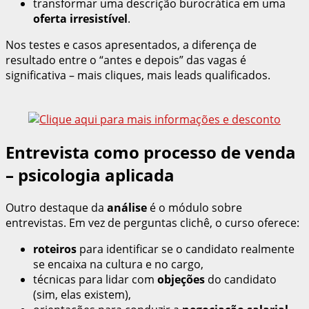
transformar uma descrição burocrática em uma
oferta irresistível
.
Nos testes e casos apresentados, a diferença de
resultado entre o “antes e depois” das vagas é
significativa – mais cliques, mais leads qualificados.
Entrevista como processo de venda
– psicologia aplicada
Outro destaque da
análise
é o módulo sobre
entrevistas. Em vez de perguntas clichê, o curso oferece:
roteiros
para identificar se o candidato realmente
se encaixa na cultura e no cargo,
técnicas para lidar com
objeções
do candidato
(sim, elas existem),