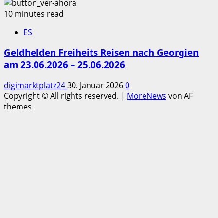
10 minutes read
ES
Geldhelden Freiheits Reisen nach Georgien
am 23.06.2026 – 25.06.2026
digimarktplatz24
30. Januar 2026
0
Copyright © All rights reserved.
|
MoreNews
von AF
themes.