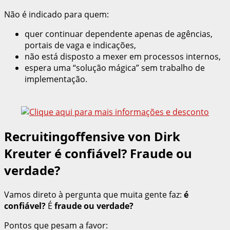
Não é indicado para quem:
quer continuar dependente apenas de agências,
portais de vaga e indicações,
não está disposto a mexer em processos internos,
espera uma “solução mágica” sem trabalho de
implementação.
Recruitingoffensive von Dirk
Kreuter é confiável? Fraude ou
verdade?
Vamos direto à pergunta que muita gente faz:
é
confiável?
É
fraude ou verdade?
Pontos que pesam a favor: