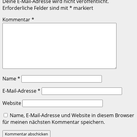
Deine E-Mail-Adresse wird nicht veröffentlicht.
Erforderliche Felder sind mit
*
markiert
Kommentar
*
Name
*
E-Mail-Adresse
*
Website
Name, E-Mail-Adresse und Website in diesem Browser
für meinen nächsten Kommentar speichern.