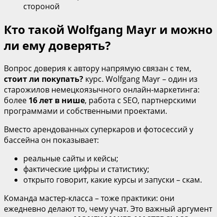
стороной
Кто такой Wolfgang Mayr и можно
ли ему доверять?
Вопрос доверия к автору напрямую связан с тем,
стоит ли покупать?
курс. Wolfgang Mayr – один из
старожилов немецкоязычного онлайн‑маркетинга:
более
16 лет в нише
, работа с SEO, партнерскими
программами и собственными проектами.
Вместо арендованных суперкаров и фотосессий у
бассейна он показывает:
реальные сайты и кейсы;
фактические цифры и статистику;
открыто говорит, какие курсы и запуски – скам.
Команда мастер‑класса – тоже практики: они
ежедневно делают то, чему учат. Это важный аргумент