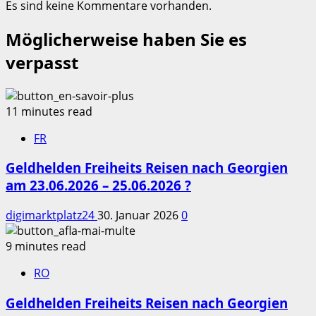
Es sind keine Kommentare vorhanden.
Möglicherweise haben Sie es
verpasst
11 minutes read
FR
Geldhelden Freiheits Reisen nach Georgien
am 23.06.2026 – 25.06.2026 ?
digimarktplatz24
30. Januar 2026
0
9 minutes read
RO
Geldhelden Freiheits Reisen nach Georgien