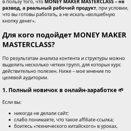
в пользу того, что
MONEY MAKER MASTERCLASS – не
развод, а реальный рабочий продукт
, при условии,
что вы готовы работать, а не искать «волшебную
кнопку денег».
Для кого подойдет MONEY MAKER
MASTERCLASS?
По результатам анализа контента и структуры можно
выделить несколько четких групп, для которых курс
действительно полезен. Ниже – мое мнение по
целевой аудитории.
1. Полный новичок в онлайн‑заработке 🌱
Если вы:
никогда не делали сайт;
слабо понимаете, что такое affiliate‑ссылка;
боитесь «технического китайского» в уроках,