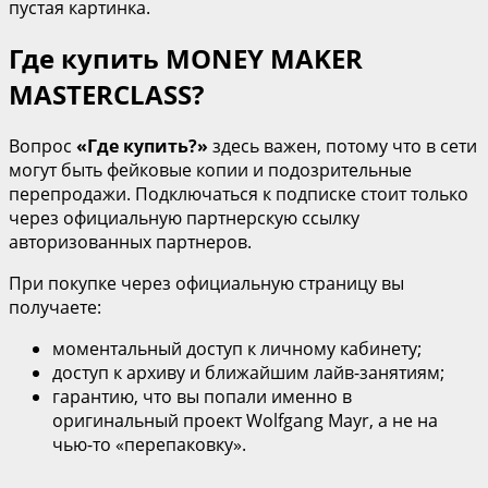
пустая картинка.
Где купить MONEY MAKER
MASTERCLASS?
Вопрос
«Где купить?»
здесь важен, потому что в сети
могут быть фейковые копии и подозрительные
перепродажи. Подключаться к подписке стоит только
через официальную партнерскую ссылку
авторизованных партнеров.
При покупке через официальную страницу вы
получаете:
моментальный доступ к личному кабинету;
доступ к архиву и ближайшим лайв‑занятиям;
гарантию, что вы попали именно в
оригинальный проект Wolfgang Mayr, а не на
чью‑то «перепаковку».