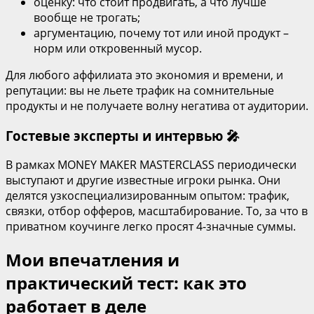
оценку: что стоит продвигать, а что лучше
вообще не трогать;
аргументацию, почему тот или иной продукт –
норм или откровенный мусор.
Для любого аффилиата это экономия и времени, и
репутации: вы не льете трафик на сомнительные
продукты и не получаете волну негатива от аудитории.
Гостевые эксперты и интервью 🎤
В рамках MONEY MAKER MASTERCLASS периодически
выступают и другие известные игроки рынка. Они
делятся узкоспециализированным опытом: трафик,
связки, отбор офферов, масштабирование. То, за что в
приватном коучинге легко просят 4‑значные суммы.
Мои впечатления и
практический тест: как это
работает в деле