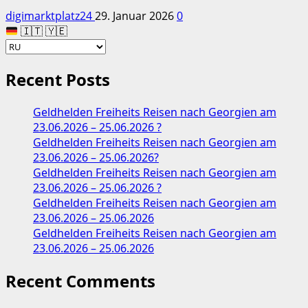
digimarktplatz24
29. Januar 2026
0
🇮🇹 🇾🇪
Recent Posts
Geldhelden Freiheits Reisen nach Georgien am
23.06.2026 – 25.06.2026 ?
Geldhelden Freiheits Reisen nach Georgien am
23.06.2026 – 25.06.2026?
Geldhelden Freiheits Reisen nach Georgien am
23.06.2026 – 25.06.2026 ?
Geldhelden Freiheits Reisen nach Georgien am
23.06.2026 – 25.06.2026
Geldhelden Freiheits Reisen nach Georgien am
23.06.2026 – 25.06.2026
Recent Comments