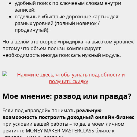
удобный поиск по ключевым словам внутри
записей;
отдельные «быстрые дорожные карты» для
разных уровней (полный новичок /
продвинутый).
Но в целом это скорее «придирка на высоком уровне»,
потому что объем пользы компенсирует
необходимость иногда поискать нужный модуль.
Мое мнение: развод или правда?
Если под «правдой» понимать
реальную
возможность построить доходный онлайн‑бизнес
при условии вашей работы – то да, в моем личном
рейтинге MONEY MAKER MASTERCLASS ближе к