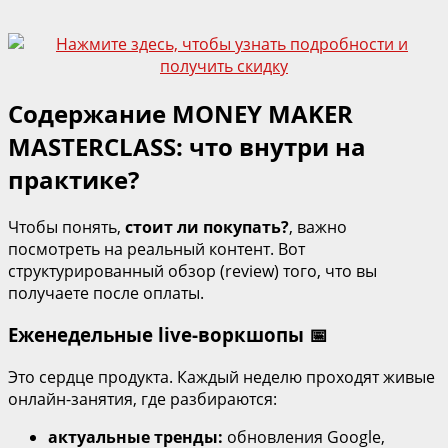
Содержание MONEY MAKER
MASTERCLASS: что внутри на
практике?
Чтобы понять,
стоит ли покупать?
, важно
посмотреть на реальный контент. Вот
структурированный обзор (review) того, что вы
получаете после оплаты.
Еженедельные live‑воркшопы 📅
Это сердце продукта. Каждый неделю проходят живые
онлайн‑занятия, где разбираются:
актуальные тренды:
обновления Google,