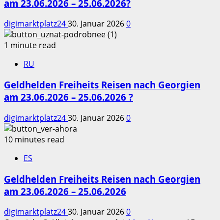
am 23.06.2026 – 25.06.2026?
digimarktplatz24
30. Januar 2026
0
1 minute read
RU
Geldhelden Freiheits Reisen nach Georgien
am 23.06.2026 – 25.06.2026 ?
digimarktplatz24
30. Januar 2026
0
10 minutes read
ES
Geldhelden Freiheits Reisen nach Georgien
am 23.06.2026 – 25.06.2026
digimarktplatz24
30. Januar 2026
0