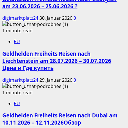
am 23.06.2026 – 25.06.2026 ?
digimarktplatz24
30. Januar 2026
0
1 minute read
RU
Geldhelden Freiheits Reisen nach
Liechtenstein am 28.07.2026 – 30.07.2026
Цена и Где купить
digimarktplatz24
29. Januar 2026
0
1 minute read
RU
Geldhelden Freiheits Reisen nach Dubai am
10.11.2026 – 12.11.2026Обзор