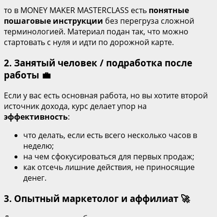
то в MONEY MAKER MASTERCLASS есть
понятные
пошаговые инструкции
без перегруза сложной
терминологией. Материал подан так, что можно
стартовать с нуля и идти по дорожной карте.
2. Занятый человек / подработка после
работы 💼
Если у вас есть основная работа, но вы хотите второй
источник дохода, курс делает упор на
эффективность
:
что делать, если есть всего несколько часов в
неделю;
на чем сфокусироваться для первых продаж;
как отсечь лишние действия, не приносящие
денег.
3. Опытный маркетолог и аффилиат 🚀