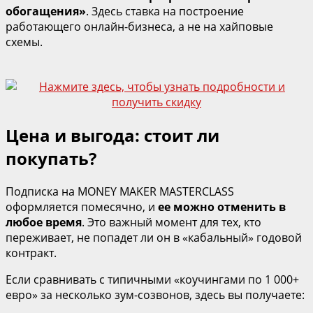
обогащения»
. Здесь ставка на построение
работающего онлайн‑бизнеса, а не на хайповые
схемы.
Цена и выгода: стоит ли
покупать?
Подписка на MONEY MAKER MASTERCLASS
оформляется помесячно, и
ее можно отменить в
любое время
. Это важный момент для тех, кто
переживает, не попадет ли он в «кабальный» годовой
контракт.
Если сравнивать с типичными «коучингами по 1 000+
евро» за несколько зум‑созвонов, здесь вы получаете: