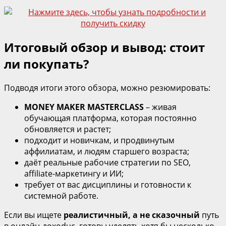
Итоговый обзор и вывод: стоит
ли покупать?
Подводя итоги этого обзора, можно резюмировать:
MONEY MAKER MASTERCLASS
– живая
обучающая платформа, которая постоянно
обновляется и растет;
подходит и новичкам, и продвинутым
аффилиатам, и людям старшего возраста;
даёт реальные рабочие стратегии по SEO,
affiliate‑маркетингу и ИИ;
требует от вас дисциплины и готовности к
системной работе.
Если вы ищете
реалистичный, а не сказочный
путь