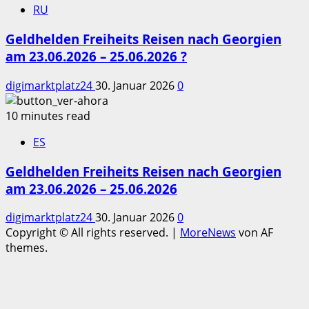
RU
Geldhelden Freiheits Reisen nach Georgien
am 23.06.2026 – 25.06.2026 ?
digimarktplatz24
30. Januar 2026
0
10 minutes read
ES
Geldhelden Freiheits Reisen nach Georgien
am 23.06.2026 – 25.06.2026
digimarktplatz24
30. Januar 2026
0
Copyright © All rights reserved.
|
MoreNews
von AF
themes.