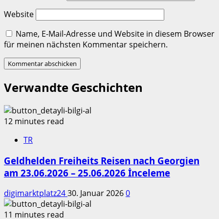
Website
Name, E-Mail-Adresse und Website in diesem Browser
für meinen nächsten Kommentar speichern.
Verwandte Geschichten
12 minutes read
TR
Geldhelden Freiheits Reisen nach Georgien
am 23.06.2026 – 25.06.2026 İnceleme
digimarktplatz24
30. Januar 2026
0
11 minutes read