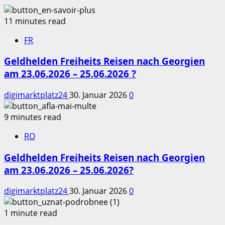
11 minutes read
FR
Geldhelden Freiheits Reisen nach Georgien
am 23.06.2026 – 25.06.2026 ?
digimarktplatz24
30. Januar 2026
0
9 minutes read
RO
Geldhelden Freiheits Reisen nach Georgien
am 23.06.2026 – 25.06.2026?
digimarktplatz24
30. Januar 2026
0
1 minute read