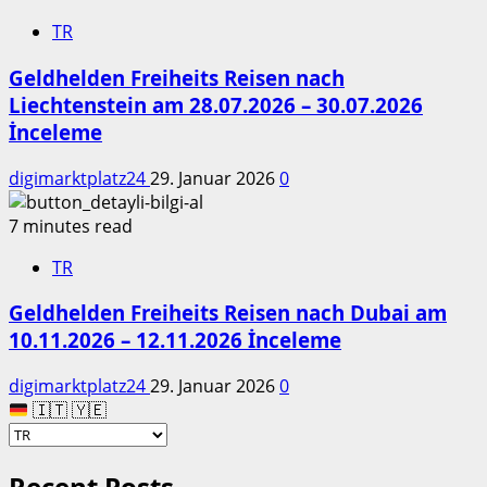
TR
Geldhelden Freiheits Reisen nach
Liechtenstein am 28.07.2026 – 30.07.2026
İnceleme
digimarktplatz24
29. Januar 2026
0
7 minutes read
TR
Geldhelden Freiheits Reisen nach Dubai am
10.11.2026 – 12.11.2026 İnceleme
digimarktplatz24
29. Januar 2026
0
🇮🇹 🇾🇪
Recent Posts