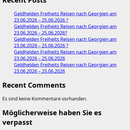
Geldhelden Freiheits Reisen nach Georgien am
23.06.2026 – 25.06.2026 ?
Geldhelden Freiheits Reisen nach Georgien am
23.06.2026 – 25.06.2026?
Geldhelden Freiheits Reisen nach Georgien am
23.06.2026 – 25.06.2026 ?
Geldhelden Freiheits Reisen nach Georgien am
23.06.2026 – 25.06.2026
Geldhelden Freiheits Reisen nach Georgien am
23.06.2026 – 25.06.2026
Recent Comments
Es sind keine Kommentare vorhanden.
Möglicherweise haben Sie es
verpasst