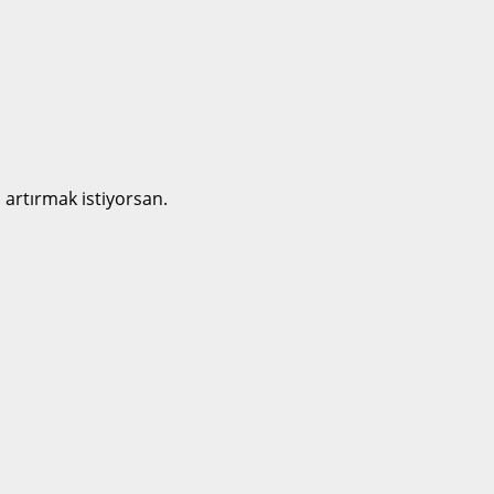
 artırmak istiyorsan.